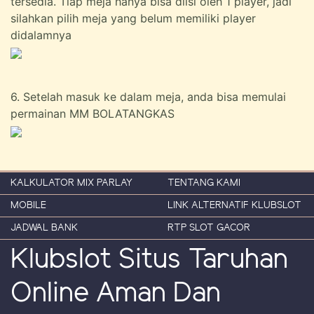
tersedia. Tiap meja hanya bisa diisi oleh 1 player, jadi
silahkan pilih meja yang belum memiliki player
didalamnya
6. Setelah masuk ke dalam meja, anda bisa memulai
permainan MM BOLATANGKAS
KALKULATOR MIX PARLAY
TENTANG KAMI
MOBILE
LINK ALTERNATIF KLUBSLOT
JADWAL BANK
RTP SLOT GACOR
Klubslot Situs Taruhan
Online Aman Dan