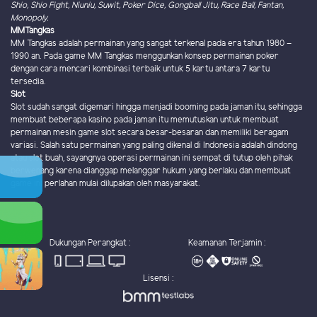
Shio, Shio Fight, Niuniu, Suwit, Poker Dice, Gongball Jitu, Race Ball, Fantan,
Monopoly.
MMTangkas
MM Tangkas adalah permainan yang sangat terkenal pada era tahun 1980 –
1990 an. Pada game MM Tangkas menggunkan konsep permainan poker
dengan cara mencari kombinasi terbaik untuk 5 kartu antara 7 kartu
tersedia.
Slot
Slot sudah sangat digemari hingga menjadi booming pada jaman itu, sehingga
membuat beberapa kasino pada jaman itu memutuskan untuk membuat
permainan mesin game slot secara besar-besaran dan memiliki beragam
variasi. Salah satu permainan yang paling dikenal di Indonesia adalah dindong
atau slot buah, sayangnya operasi permainan ini sempat di tutup oleh pihak
berwenang karena dianggap melanggar hukum yang berlaku dan membuat
game ini perlahan mulai dilupakan oleh masyarakat.
Dukungan Perangkat :
Keamanan Terjamin :
Lisensi :