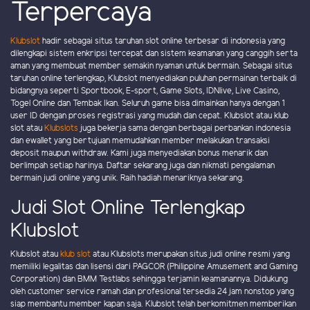
Terpercaya
Klubslot
hadir sebagai situs taruhan slot online terbesar di indonesia yang
dilengkapi sistem enkripsi tercepat dan sistem keamanan yang canggih serta
aman yang membuat member semakin nyaman untuk bermain. Sebagai situs
taruhan online terlengkap, Klubslot menyediakan puluhan permainan terbaik di
bidangnya seperti Sportbook, E-sport, Game Slots, IDNlive, Live Casino,
Togel Online dan Tembak Ikan. Seluruh game bisa dimainkan hanya dengan 1
user ID dengan proses registrasi yang mudah dan cepat. Klubslot atau klub
slot atau
Klubslots
juga bekerja sama dengan berbagai perbankan indonesia
dan ewallet yang bertujuan memudahkan member melakukan transaksi
deposit maupun withdraw. Kami juga menyediakan bonus menarik dan
berlimpah setiap harinya. Daftar sekarang juga dan nikmati pengalaman
bermain judi online yang unik. Raih hadiah menariknya sekarang.
Judi Slot Online Terlengkap
Klubslot
Klubslot atau
klub slot
atau Klubslots merupakan situs judi online resmi yang
memiliki legalitas dan lisensi dari PAGCOR (Philippine Amusement and Gaming
Corporation) dan BMM Testlabs sehingga terjamin keamanannya. Didukung
oleh customer service ramah dan profesional tersedia 24 jam nonstop yang
siap membantu member kapan saja. Klubslot telah berkomitmen memberikan