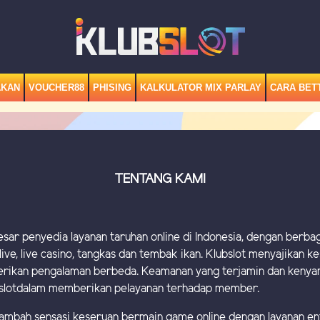
AKAN
VOUCHER88
PHISING
KALKULATOR MIX PARLAY
CARA BET
TENTANG KAMI
sar penyedia layanan taruhan online di Indonesia, dengan berbag
nlive, live casino, tangkas dan tembak ikan. Klubslot menyajikan
rikan pengalaman berbeda. Keamanan yang terjamin dan kenya
bslotdalam memberikan pelayanan terhadap member.
nambah sensasi keseruan bermain game online dengan layanan ent