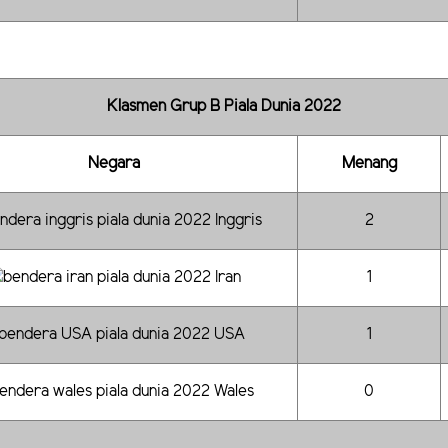
Klasmen Grup B Piala Dunia 2022
Negara
Menang
2
Inggris
1
Iran
1
USA
0
Wales