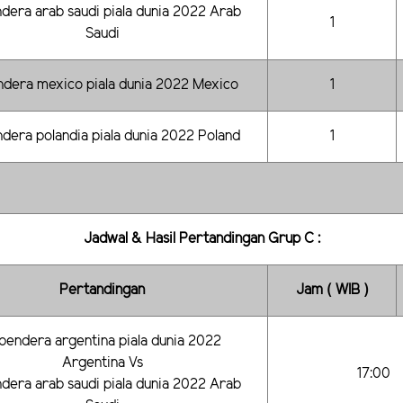
Arab
1
Saudi
1
Mexico
1
Poland
Jadwal & Hasil Pertandingan Grup C :
Pertandingan
Jam ( WIB )
Argentina Vs
17:00
Arab