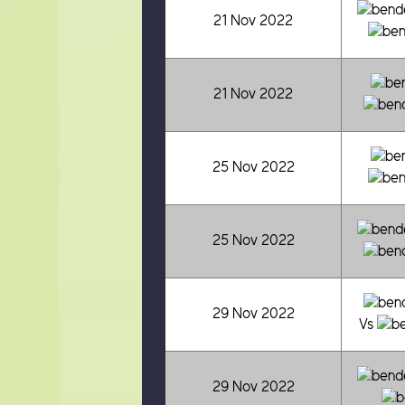
21 Nov 2022
21 Nov 2022
25 Nov 2022
25 Nov 2022
29 Nov 2022
Vs
29 Nov 2022