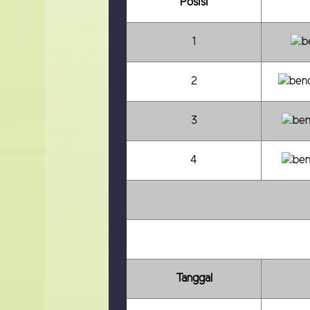
Posisi
1
2
3
4
Tanggal