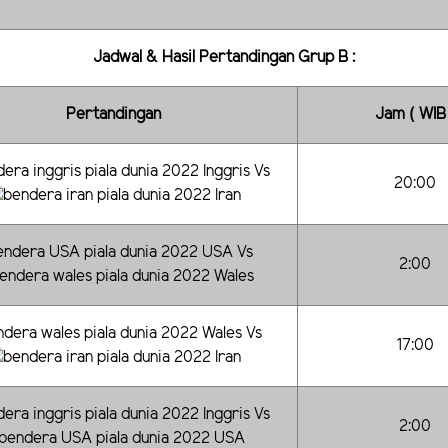
Jadwal & Hasil Pertandingan Grup B :
Pertandingan
Jam ( WIB
Inggris Vs
20:00
Iran
USA Vs
2:00
Wales
Wales Vs
17:00
Iran
Inggris Vs
2:00
USA