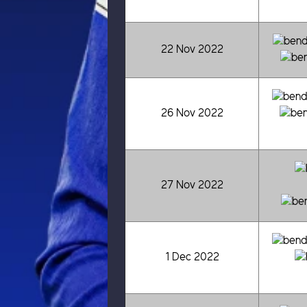
22 Nov 2022
26 Nov 2022
27 Nov 2022
1 Dec 2022