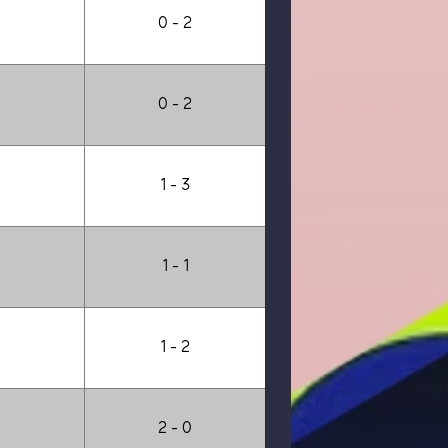
0 - 2
0 - 2
1 - 3
1 - 1
1 - 2
2 - 0