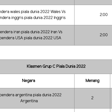
Wales Vs
2:00
Inggris
Iran Vs
2:00
USA
Klasmen Grup C Piala Dunia 2022
Negara
Menang
2
Argentina