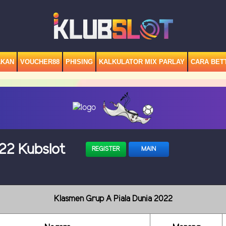
AKAN
VOUCHER88
PHISING
KALKULATOR MIX PARLAY
CARA BET
022 Kubslot
REGISTER
MAIN
Klasmen Grup A Piala Dunia 2022