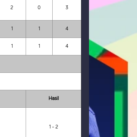
2
0
3
1
1
4
1
1
4
Hasil
1 - 2