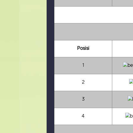
Posisi
1
2
3
4