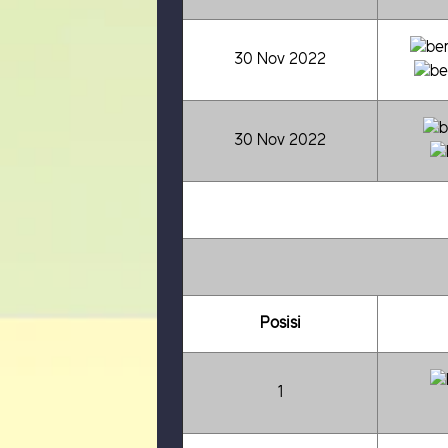
30 Nov 2022
30 Nov 2022
Posisi
1